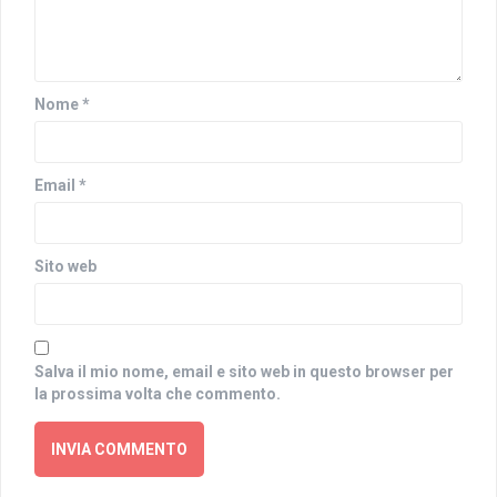
Nome
*
Email
*
Sito web
Salva il mio nome, email e sito web in questo browser per
la prossima volta che commento.