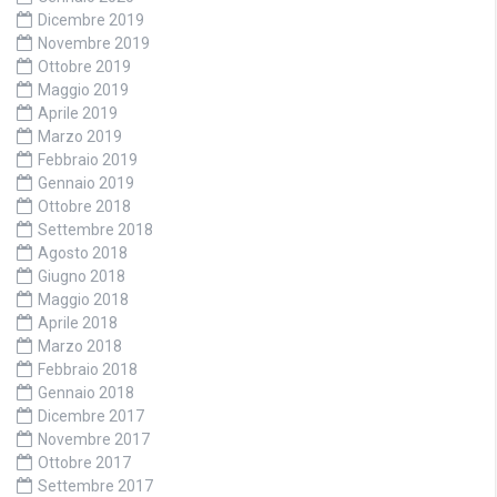
Dicembre 2019
Novembre 2019
Ottobre 2019
Maggio 2019
Aprile 2019
Marzo 2019
Febbraio 2019
Gennaio 2019
Ottobre 2018
Settembre 2018
Agosto 2018
Giugno 2018
Maggio 2018
Aprile 2018
Marzo 2018
Febbraio 2018
Gennaio 2018
Dicembre 2017
Novembre 2017
Ottobre 2017
Settembre 2017