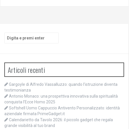
Cerca:
Articoli recenti
Gargoyle di Alfredo Vassalluzzo: quando l’istruzione diventa
testimonianza
Antonio Monaco: una prospettiva innovativa sulla spiritualità
conquista l’Ecce Homo 2025
Softshell Uomo Cappuccio Antivento Personalizzato: identità
aziendale firmata PrimeGadget.it
Calendarietto da Tavolo 2026: il piccolo gadget che regala
grande visibilità al tuo brand