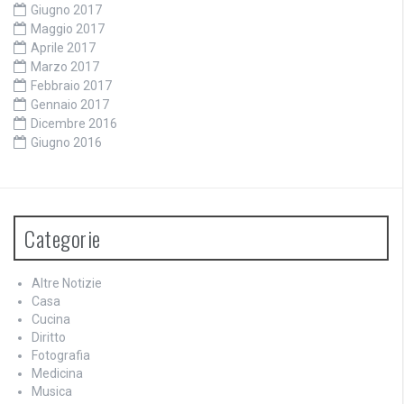
Giugno 2017
Maggio 2017
Aprile 2017
Marzo 2017
Febbraio 2017
Gennaio 2017
Dicembre 2016
Giugno 2016
Categorie
Altre Notizie
Casa
Cucina
Diritto
Fotografia
Medicina
Musica