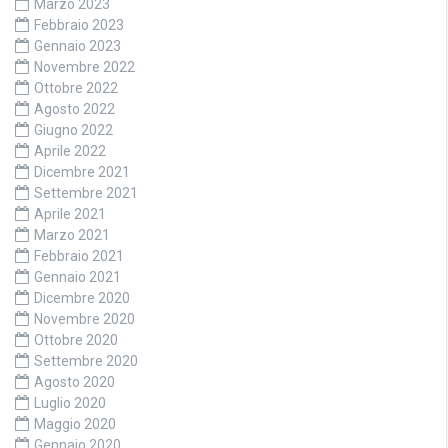
Marzo 2023
Febbraio 2023
Gennaio 2023
Novembre 2022
Ottobre 2022
Agosto 2022
Giugno 2022
Aprile 2022
Dicembre 2021
Settembre 2021
Aprile 2021
Marzo 2021
Febbraio 2021
Gennaio 2021
Dicembre 2020
Novembre 2020
Ottobre 2020
Settembre 2020
Agosto 2020
Luglio 2020
Maggio 2020
Gennaio 2020