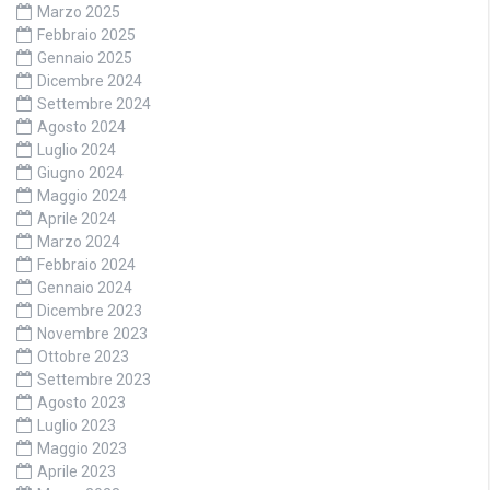
Marzo 2025
Febbraio 2025
Gennaio 2025
Dicembre 2024
Settembre 2024
Agosto 2024
Luglio 2024
Giugno 2024
Maggio 2024
Aprile 2024
Marzo 2024
Febbraio 2024
Gennaio 2024
Dicembre 2023
Novembre 2023
Ottobre 2023
Settembre 2023
Agosto 2023
Luglio 2023
Maggio 2023
Aprile 2023