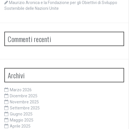
Maurizio Aronica e la Fondazione per gli Obiettivi di Sviluppo
Sostenibile delle Nazioni Unite
Commenti recenti
Archivi
Marzo 2026
Dicembre 2025
Novembre 2025
Settembre 2025
Giugno 2025
Maggio 2025
Aprile 2025