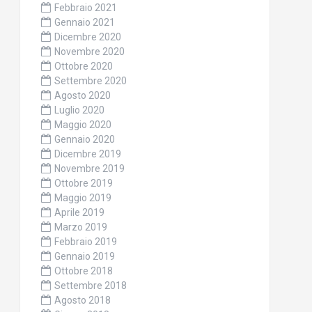
Febbraio 2021
Gennaio 2021
Dicembre 2020
Novembre 2020
Ottobre 2020
Settembre 2020
Agosto 2020
Luglio 2020
Maggio 2020
Gennaio 2020
Dicembre 2019
Novembre 2019
Ottobre 2019
Maggio 2019
Aprile 2019
Marzo 2019
Febbraio 2019
Gennaio 2019
Ottobre 2018
Settembre 2018
Agosto 2018