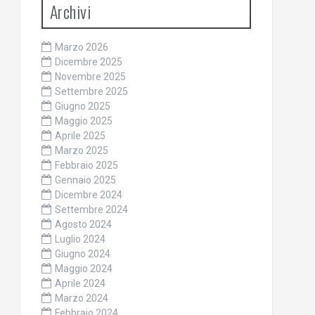
Archivi
Marzo 2026
Dicembre 2025
Novembre 2025
Settembre 2025
Giugno 2025
Maggio 2025
Aprile 2025
Marzo 2025
Febbraio 2025
Gennaio 2025
Dicembre 2024
Settembre 2024
Agosto 2024
Luglio 2024
Giugno 2024
Maggio 2024
Aprile 2024
Marzo 2024
Febbraio 2024