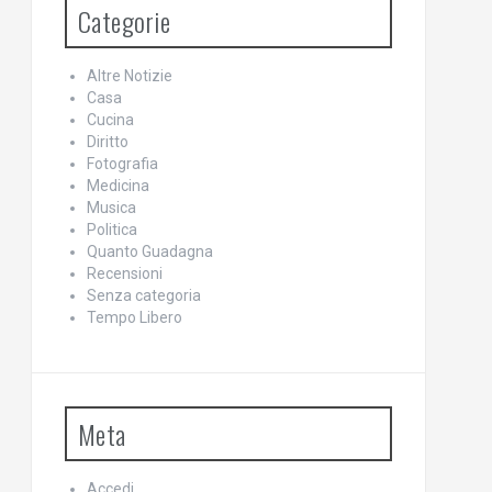
Categorie
Altre Notizie
Casa
Cucina
Diritto
Fotografia
Medicina
Musica
Politica
Quanto Guadagna
Recensioni
Senza categoria
Tempo Libero
Meta
Accedi