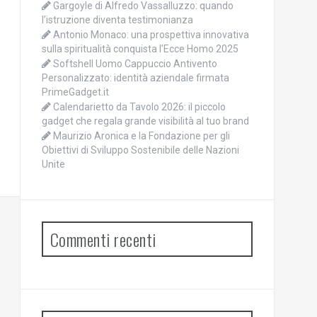
Gargoyle di Alfredo Vassalluzzo: quando
l’istruzione diventa testimonianza
Antonio Monaco: una prospettiva innovativa
sulla spiritualità conquista l’Ecce Homo 2025
Softshell Uomo Cappuccio Antivento
Personalizzato: identità aziendale firmata
PrimeGadget.it
Calendarietto da Tavolo 2026: il piccolo
gadget che regala grande visibilità al tuo brand
Maurizio Aronica e la Fondazione per gli
Obiettivi di Sviluppo Sostenibile delle Nazioni
Unite
Commenti recenti