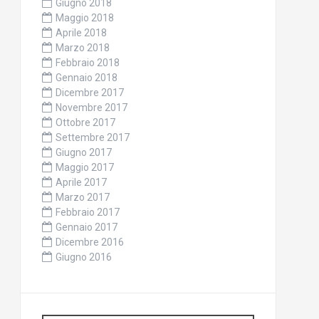
Giugno 2018
Maggio 2018
Aprile 2018
Marzo 2018
Febbraio 2018
Gennaio 2018
Dicembre 2017
Novembre 2017
Ottobre 2017
Settembre 2017
Giugno 2017
Maggio 2017
Aprile 2017
Marzo 2017
Febbraio 2017
Gennaio 2017
Dicembre 2016
Giugno 2016