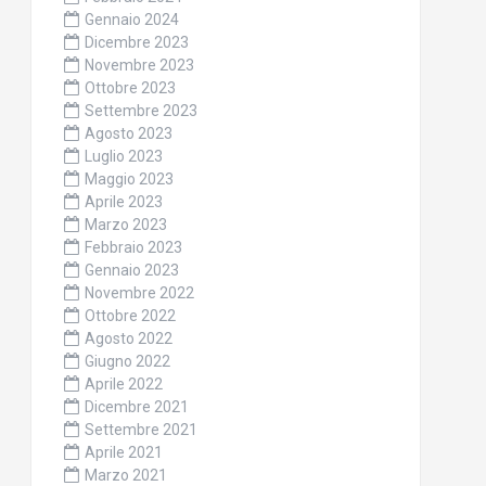
Gennaio 2024
Dicembre 2023
Novembre 2023
Ottobre 2023
Settembre 2023
Agosto 2023
Luglio 2023
Maggio 2023
Aprile 2023
Marzo 2023
Febbraio 2023
Gennaio 2023
Novembre 2022
Ottobre 2022
Agosto 2022
Giugno 2022
Aprile 2022
Dicembre 2021
Settembre 2021
Aprile 2021
Marzo 2021