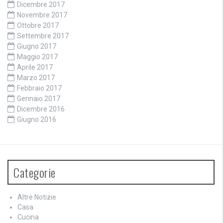
Dicembre 2017
Novembre 2017
Ottobre 2017
Settembre 2017
Giugno 2017
Maggio 2017
Aprile 2017
Marzo 2017
Febbraio 2017
Gennaio 2017
Dicembre 2016
Giugno 2016
Categorie
Altre Notizie
Casa
Cucina