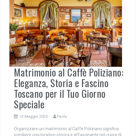
Matrimonio al Caffè Poliziano:
Eleganza, Storia e Fascino
Toscano per il Tuo Giorno
Speciale
12 Maggio 2025
Paolo
Organizzare un matrimonio al Caffè Poliziano significa
scegliere una location storica e affascinante nel cuore di