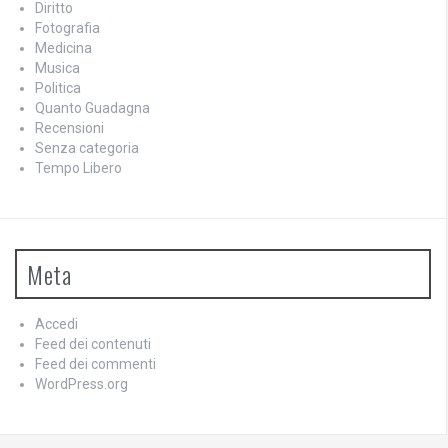
Diritto
Fotografia
Medicina
Musica
Politica
Quanto Guadagna
Recensioni
Senza categoria
Tempo Libero
Meta
Accedi
Feed dei contenuti
Feed dei commenti
WordPress.org