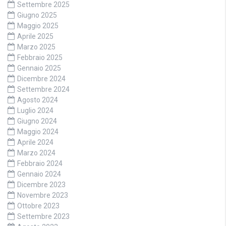
Settembre 2025
Giugno 2025
Maggio 2025
Aprile 2025
Marzo 2025
Febbraio 2025
Gennaio 2025
Dicembre 2024
Settembre 2024
Agosto 2024
Luglio 2024
Giugno 2024
Maggio 2024
Aprile 2024
Marzo 2024
Febbraio 2024
Gennaio 2024
Dicembre 2023
Novembre 2023
Ottobre 2023
Settembre 2023