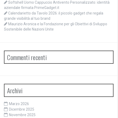
Softshell Uomo Cappuccio Antivento Personalizzato: identità
aziendale firmata PrimeGadget.it
Calendarietto da Tavolo 2026: il piccolo gadget che regala
grande visibilità al tuo brand
Maurizio Aronica e la Fondazione per gli Obiettivi di Sviluppo
Sostenibile delle Nazioni Unite
Commenti recenti
Archivi
Marzo 2026
Dicembre 2025
Novembre 2025