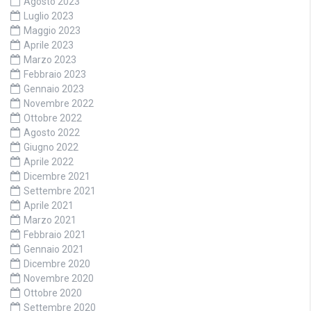
Agosto 2023
Luglio 2023
Maggio 2023
Aprile 2023
Marzo 2023
Febbraio 2023
Gennaio 2023
Novembre 2022
Ottobre 2022
Agosto 2022
Giugno 2022
Aprile 2022
Dicembre 2021
Settembre 2021
Aprile 2021
Marzo 2021
Febbraio 2021
Gennaio 2021
Dicembre 2020
Novembre 2020
Ottobre 2020
Settembre 2020