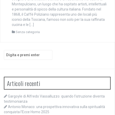
Montepulciano, un luogo che ha ospitato artisti, intellettuali
e personalità di spicco della cultura italiana. Fondato nel
1868, il Caffè Poliziano rappresenta uno dei locali più
iconici della Toscana, famoso non solo per la sua raffinata
cucina e le […]
Senza categoria
Cerca:
Articoli recenti
Gargoyle di Alfredo Vassalluzzo: quando l’istruzione diventa
testimonianza
Antonio Monaco: una prospettiva innovativa sulla spiritualità
conquista l’Ecce Homo 2025