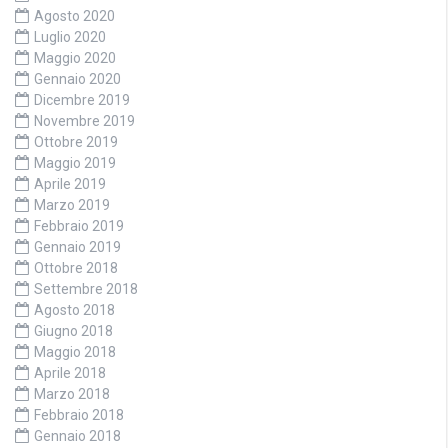
Agosto 2020
Luglio 2020
Maggio 2020
Gennaio 2020
Dicembre 2019
Novembre 2019
Ottobre 2019
Maggio 2019
Aprile 2019
Marzo 2019
Febbraio 2019
Gennaio 2019
Ottobre 2018
Settembre 2018
Agosto 2018
Giugno 2018
Maggio 2018
Aprile 2018
Marzo 2018
Febbraio 2018
Gennaio 2018