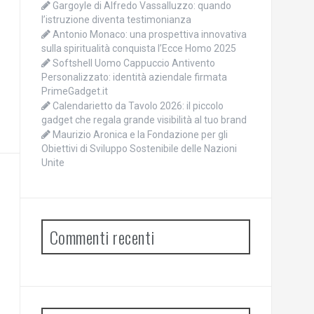
Gargoyle di Alfredo Vassalluzzo: quando
l’istruzione diventa testimonianza
Antonio Monaco: una prospettiva innovativa
sulla spiritualità conquista l’Ecce Homo 2025
Softshell Uomo Cappuccio Antivento
Personalizzato: identità aziendale firmata
PrimeGadget.it
Calendarietto da Tavolo 2026: il piccolo
gadget che regala grande visibilità al tuo brand
Maurizio Aronica e la Fondazione per gli
Obiettivi di Sviluppo Sostenibile delle Nazioni
Unite
Commenti recenti