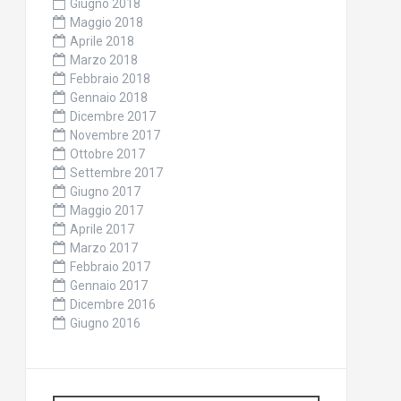
Giugno 2018
Maggio 2018
Aprile 2018
Marzo 2018
Febbraio 2018
Gennaio 2018
Dicembre 2017
Novembre 2017
Ottobre 2017
Settembre 2017
Giugno 2017
Maggio 2017
Aprile 2017
Marzo 2017
Febbraio 2017
Gennaio 2017
Dicembre 2016
Giugno 2016