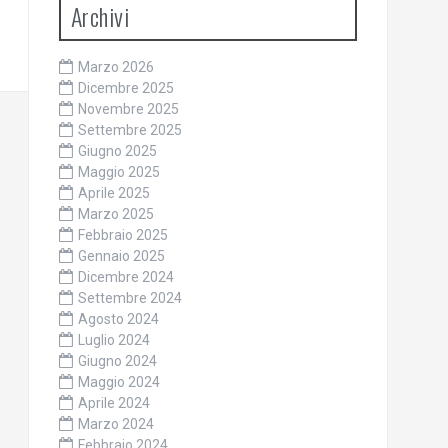
Archivi
Marzo 2026
Dicembre 2025
Novembre 2025
Settembre 2025
Giugno 2025
Maggio 2025
Aprile 2025
Marzo 2025
Febbraio 2025
Gennaio 2025
Dicembre 2024
Settembre 2024
Agosto 2024
Luglio 2024
Giugno 2024
Maggio 2024
Aprile 2024
Marzo 2024
Febbraio 2024