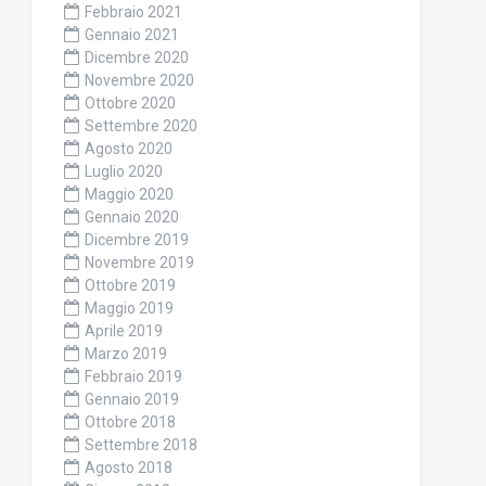
Febbraio 2021
Gennaio 2021
Dicembre 2020
Novembre 2020
Ottobre 2020
Settembre 2020
Agosto 2020
Luglio 2020
Maggio 2020
Gennaio 2020
Dicembre 2019
Novembre 2019
Ottobre 2019
Maggio 2019
Aprile 2019
Marzo 2019
Febbraio 2019
Gennaio 2019
Ottobre 2018
Settembre 2018
Agosto 2018