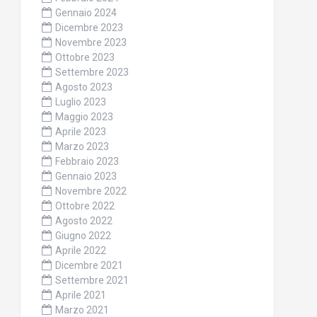
Gennaio 2024
Dicembre 2023
Novembre 2023
Ottobre 2023
Settembre 2023
Agosto 2023
Luglio 2023
Maggio 2023
Aprile 2023
Marzo 2023
Febbraio 2023
Gennaio 2023
Novembre 2022
Ottobre 2022
Agosto 2022
Giugno 2022
Aprile 2022
Dicembre 2021
Settembre 2021
Aprile 2021
Marzo 2021