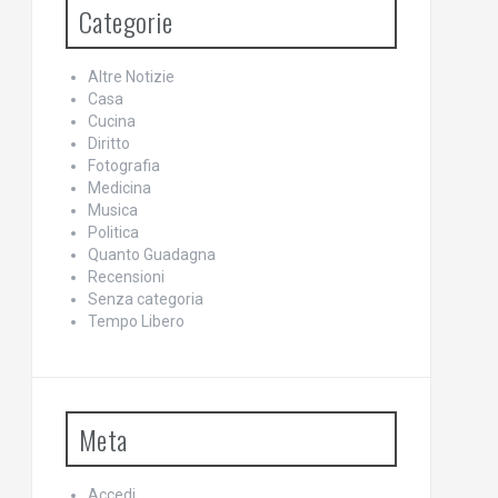
Categorie
Altre Notizie
Casa
Cucina
Diritto
Fotografia
Medicina
Musica
Politica
Quanto Guadagna
Recensioni
Senza categoria
Tempo Libero
Meta
Accedi