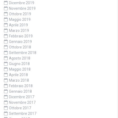
Dicembre 2019
Novembre 2019
Ottobre 2019
Maggio 2019
Aprile 2019
Marzo 2019
Febbraio 2019
Gennaio 2019
Ottobre 2018
Settembre 2018
Agosto 2018
Giugno 2018
Maggio 2018
Aprile 2018
Marzo 2018
Febbraio 2018
Gennaio 2018
Dicembre 2017
Novembre 2017
Ottobre 2017
Settembre 2017