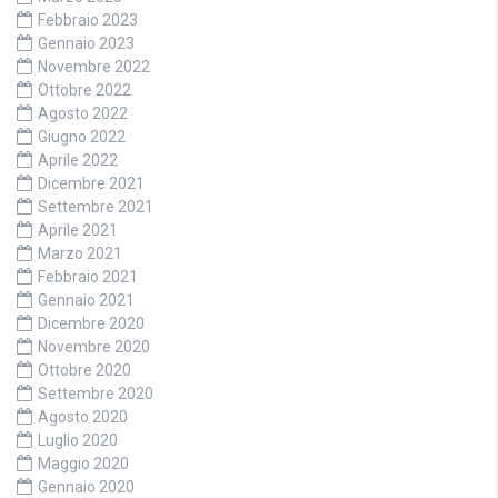
Febbraio 2023
Gennaio 2023
Novembre 2022
Ottobre 2022
Agosto 2022
Giugno 2022
Aprile 2022
Dicembre 2021
Settembre 2021
Aprile 2021
Marzo 2021
Febbraio 2021
Gennaio 2021
Dicembre 2020
Novembre 2020
Ottobre 2020
Settembre 2020
Agosto 2020
Luglio 2020
Maggio 2020
Gennaio 2020