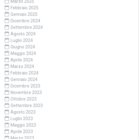
Marzo 2025
Febbraio 2025
Gennaio 2025
Dicembre 2024
Settembre 2024
Agosto 2024
Luglio 2024
Giugno 2024
Maggio 2024
Aprile 2024
Marzo 2024
Febbraio 2024
Gennaio 2024
Dicembre 2023
Novembre 2023
Ottobre 2023
Settembre 2023
Agosto 2023
Luglio 2023
Maggio 2023
Aprile 2023
Marzo 2023