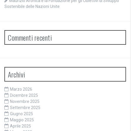
Maurizio Aronica e la Fondazione per gli Obiettivi di Sviluppo
Sostenibile delle Nazioni Unite
Commenti recenti
Archivi
Marzo 2026
Dicembre 2025
Novembre 2025
Settembre 2025
Giugno 2025
Maggio 2025
Aprile 2025