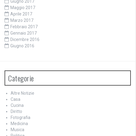
Giugno 2017
Maggio 2017
Aprile 2017
Marzo 2017
Febbraio 2017
Gennaio 2017
Dicembre 2016
Giugno 2016
Categorie
Altre Notizie
Casa
Cucina
Diritto
Fotografia
Medicina
Musica
Politica