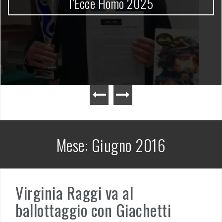
l’Ecce Homo 2025
Mese:
Giugno 2016
Virginia Raggi va al
ballottaggio con Giachetti