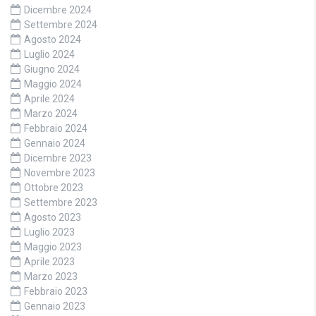
Dicembre 2024
Settembre 2024
Agosto 2024
Luglio 2024
Giugno 2024
Maggio 2024
Aprile 2024
Marzo 2024
Febbraio 2024
Gennaio 2024
Dicembre 2023
Novembre 2023
Ottobre 2023
Settembre 2023
Agosto 2023
Luglio 2023
Maggio 2023
Aprile 2023
Marzo 2023
Febbraio 2023
Gennaio 2023