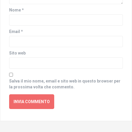
Nome
*
Email
*
Sito web
Salva il mio nome, email e sito web in questo browser per
la prossima volta che commento.