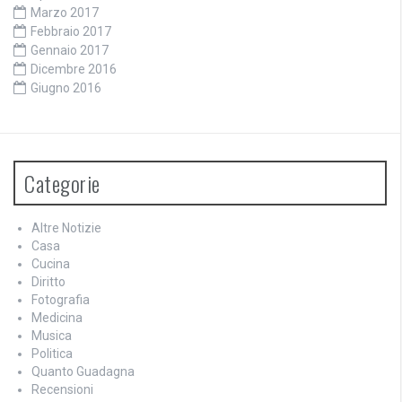
Marzo 2017
Febbraio 2017
Gennaio 2017
Dicembre 2016
Giugno 2016
Categorie
Altre Notizie
Casa
Cucina
Diritto
Fotografia
Medicina
Musica
Politica
Quanto Guadagna
Recensioni