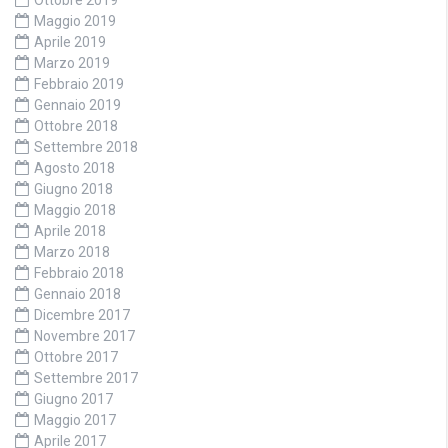
Ottobre 2019
Maggio 2019
Aprile 2019
Marzo 2019
Febbraio 2019
Gennaio 2019
Ottobre 2018
Settembre 2018
Agosto 2018
Giugno 2018
Maggio 2018
Aprile 2018
Marzo 2018
Febbraio 2018
Gennaio 2018
Dicembre 2017
Novembre 2017
Ottobre 2017
Settembre 2017
Giugno 2017
Maggio 2017
Aprile 2017