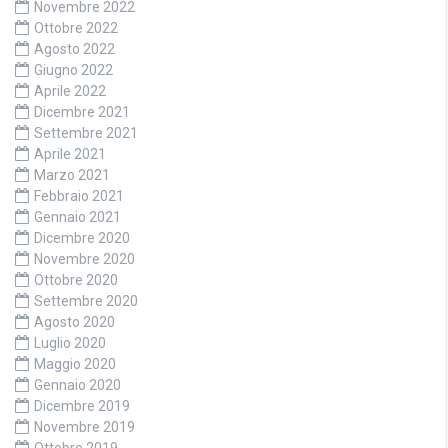
Novembre 2022
Ottobre 2022
Agosto 2022
Giugno 2022
Aprile 2022
Dicembre 2021
Settembre 2021
Aprile 2021
Marzo 2021
Febbraio 2021
Gennaio 2021
Dicembre 2020
Novembre 2020
Ottobre 2020
Settembre 2020
Agosto 2020
Luglio 2020
Maggio 2020
Gennaio 2020
Dicembre 2019
Novembre 2019