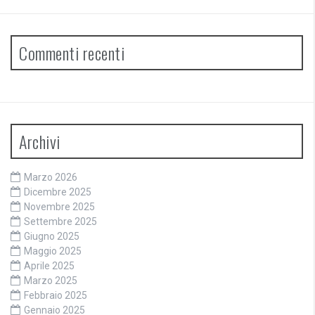
Commenti recenti
Archivi
Marzo 2026
Dicembre 2025
Novembre 2025
Settembre 2025
Giugno 2025
Maggio 2025
Aprile 2025
Marzo 2025
Febbraio 2025
Gennaio 2025