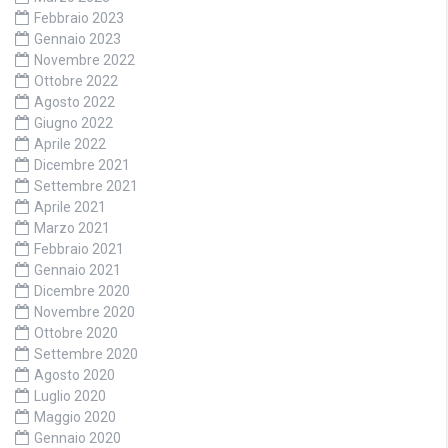
Febbraio 2023
Gennaio 2023
Novembre 2022
Ottobre 2022
Agosto 2022
Giugno 2022
Aprile 2022
Dicembre 2021
Settembre 2021
Aprile 2021
Marzo 2021
Febbraio 2021
Gennaio 2021
Dicembre 2020
Novembre 2020
Ottobre 2020
Settembre 2020
Agosto 2020
Luglio 2020
Maggio 2020
Gennaio 2020