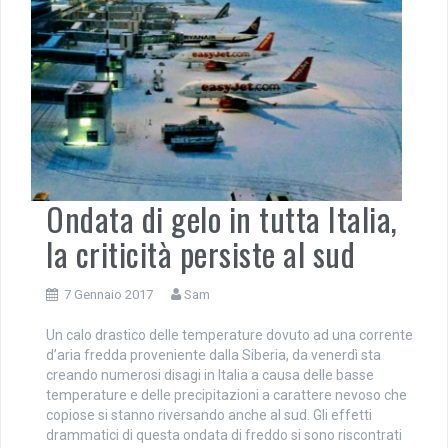
Ondata di gelo in tutta Italia,
la criticità persiste al sud
7 Gennaio 2017
Sam
Un calo drastico delle temperature dovuto ad una corrente
d’aria fredda proveniente dalla Siberia, da venerdì sta
creando numerosi disagi in Italia a causa delle basse
temperature e delle precipitazioni a carattere nevoso che
copiose si stanno riversando anche al sud. Gli effetti
drammatici di questa ondata di freddo si sono riscontrati