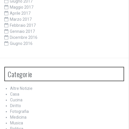
Giugno 2017
Maggio 2017
Aprile 2017
Marzo 2017
Febbraio 2017
Gennaio 2017
Dicembre 2016
Giugno 2016
Categorie
Altre Notizie
Casa
Cucina
Diritto
Fotografia
Medicina
Musica
Politica