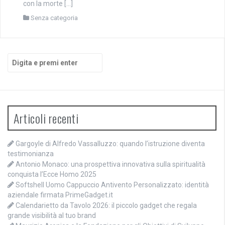
con la morte […]
Senza categoria
Cerca:
Articoli recenti
Gargoyle di Alfredo Vassalluzzo: quando l’istruzione diventa
testimonianza
Antonio Monaco: una prospettiva innovativa sulla spiritualità
conquista l’Ecce Homo 2025
Softshell Uomo Cappuccio Antivento Personalizzato: identità
aziendale firmata PrimeGadget.it
Calendarietto da Tavolo 2026: il piccolo gadget che regala
grande visibilità al tuo brand