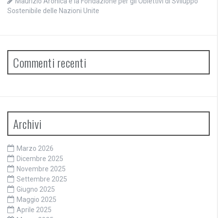
Maurizio Aronica e la Fondazione per gli Obiettivi di Sviluppo
Sostenibile delle Nazioni Unite
Commenti recenti
Archivi
Marzo 2026
Dicembre 2025
Novembre 2025
Settembre 2025
Giugno 2025
Maggio 2025
Aprile 2025