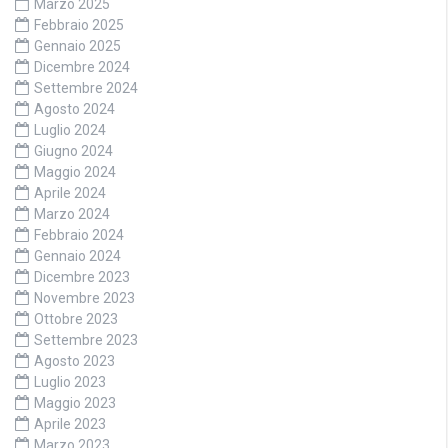
Marzo 2025
Febbraio 2025
Gennaio 2025
Dicembre 2024
Settembre 2024
Agosto 2024
Luglio 2024
Giugno 2024
Maggio 2024
Aprile 2024
Marzo 2024
Febbraio 2024
Gennaio 2024
Dicembre 2023
Novembre 2023
Ottobre 2023
Settembre 2023
Agosto 2023
Luglio 2023
Maggio 2023
Aprile 2023
Marzo 2023