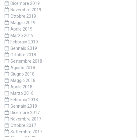
Dicembre 2019
Novembre 2019
Ottobre 2019
Maggio 2019
Aprile 2019
Marzo 2019
Febbraio 2019
Gennaio 2019
Ottobre 2018
Settembre 2018
Agosto 2018
Giugno 2018
Maggio 2018
Aprile 2018
Marzo 2018
Febbraio 2018
Gennaio 2018
Dicembre 2017
Novembre 2017
Ottobre 2017
Settembre 2017