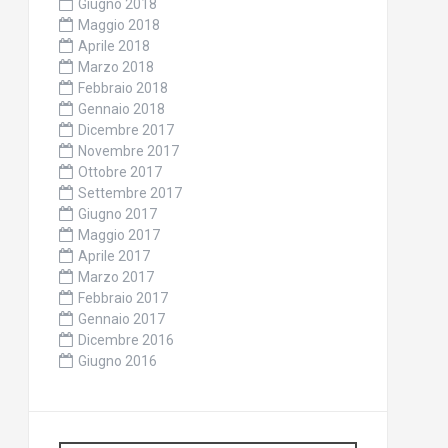
Giugno 2018
Maggio 2018
Aprile 2018
Marzo 2018
Febbraio 2018
Gennaio 2018
Dicembre 2017
Novembre 2017
Ottobre 2017
Settembre 2017
Giugno 2017
Maggio 2017
Aprile 2017
Marzo 2017
Febbraio 2017
Gennaio 2017
Dicembre 2016
Giugno 2016