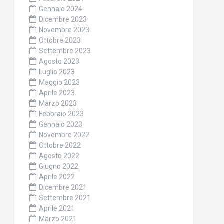
Gennaio 2024
Dicembre 2023
Novembre 2023
Ottobre 2023
Settembre 2023
Agosto 2023
Luglio 2023
Maggio 2023
Aprile 2023
Marzo 2023
Febbraio 2023
Gennaio 2023
Novembre 2022
Ottobre 2022
Agosto 2022
Giugno 2022
Aprile 2022
Dicembre 2021
Settembre 2021
Aprile 2021
Marzo 2021