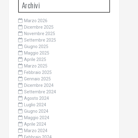
Archivi
Marzo 2026
Dicembre 2025
Novembre 2025
Settembre 2025
Giugno 2025
Maggio 2025
Aprile 2025
Marzo 2025
Febbraio 2025
Gennaio 2025
Dicembre 2024
Settembre 2024
Agosto 2024
Luglio 2024
Giugno 2024
Maggio 2024
Aprile 2024
Marzo 2024
Febbraio 2024