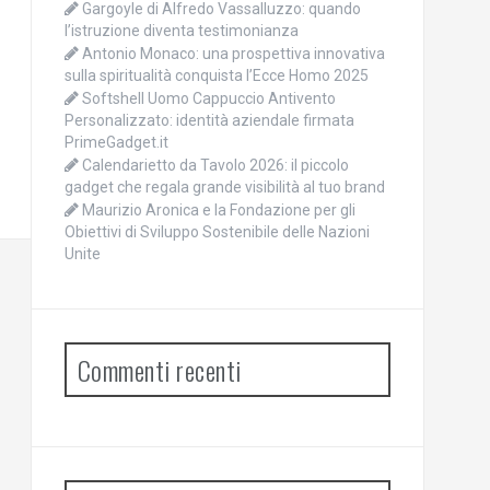
Gargoyle di Alfredo Vassalluzzo: quando
l’istruzione diventa testimonianza
Antonio Monaco: una prospettiva innovativa
sulla spiritualità conquista l’Ecce Homo 2025
Softshell Uomo Cappuccio Antivento
Personalizzato: identità aziendale firmata
PrimeGadget.it
Calendarietto da Tavolo 2026: il piccolo
gadget che regala grande visibilità al tuo brand
Maurizio Aronica e la Fondazione per gli
Obiettivi di Sviluppo Sostenibile delle Nazioni
Unite
Commenti recenti