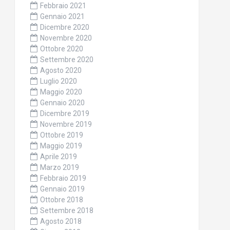
Febbraio 2021
Gennaio 2021
Dicembre 2020
Novembre 2020
Ottobre 2020
Settembre 2020
Agosto 2020
Luglio 2020
Maggio 2020
Gennaio 2020
Dicembre 2019
Novembre 2019
Ottobre 2019
Maggio 2019
Aprile 2019
Marzo 2019
Febbraio 2019
Gennaio 2019
Ottobre 2018
Settembre 2018
Agosto 2018