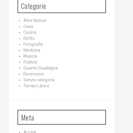
Categorie
Altre Notizie
Casa
Cucina
Diritto
Fotografia
Medicina
Musica
Politica
Quanto Guadagna
Recensioni
Senza categoria
Tempo Libero
Meta
Accedi