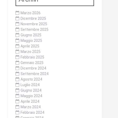
Marzo 2026
Dicembre 2025
Novembre 2025
Settembre 2025
Giugno 2025
Maggio 2025
Aprile 2025
Marzo 2025
Febbraio 2025
Gennaio 2025
Dicembre 2024
Settembre 2024
Agosto 2024
Luglio 2024
Giugno 2024
Maggio 2024
Aprile 2024
Marzo 2024
Febbraio 2024