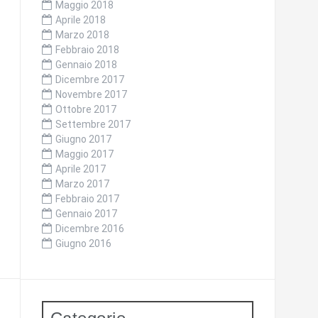
Maggio 2018
Aprile 2018
Marzo 2018
Febbraio 2018
Gennaio 2018
Dicembre 2017
Novembre 2017
Ottobre 2017
Settembre 2017
Giugno 2017
Maggio 2017
Aprile 2017
Marzo 2017
Febbraio 2017
Gennaio 2017
Dicembre 2016
Giugno 2016