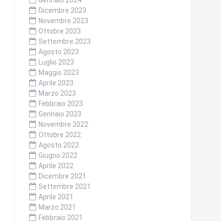
Gennaio 2024
Dicembre 2023
Novembre 2023
Ottobre 2023
Settembre 2023
Agosto 2023
Luglio 2023
Maggio 2023
Aprile 2023
Marzo 2023
Febbraio 2023
Gennaio 2023
Novembre 2022
Ottobre 2022
Agosto 2022
Giugno 2022
Aprile 2022
Dicembre 2021
Settembre 2021
Aprile 2021
Marzo 2021
Febbraio 2021