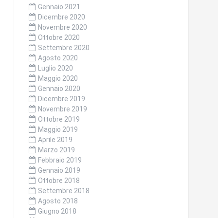
Gennaio 2021
Dicembre 2020
Novembre 2020
Ottobre 2020
Settembre 2020
Agosto 2020
Luglio 2020
Maggio 2020
Gennaio 2020
Dicembre 2019
Novembre 2019
Ottobre 2019
Maggio 2019
Aprile 2019
Marzo 2019
Febbraio 2019
Gennaio 2019
Ottobre 2018
Settembre 2018
Agosto 2018
Giugno 2018