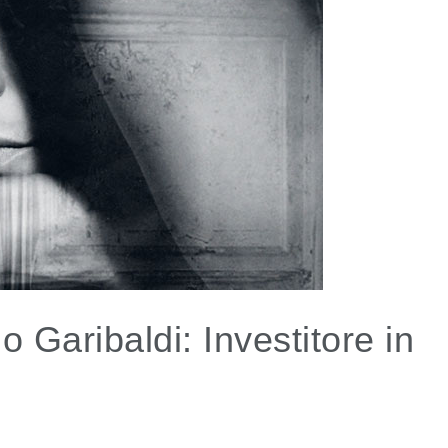
 Garibaldi: Investitore in