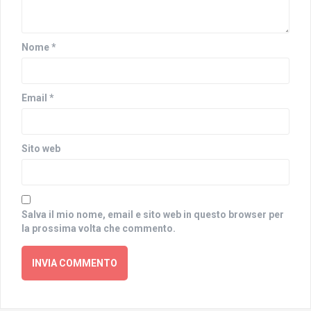
Nome
*
Email
*
Sito web
Salva il mio nome, email e sito web in questo browser per
la prossima volta che commento.