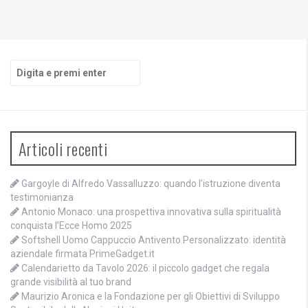
Cerca:
Articoli recenti
Gargoyle di Alfredo Vassalluzzo: quando l’istruzione diventa
testimonianza
Antonio Monaco: una prospettiva innovativa sulla spiritualità
conquista l’Ecce Homo 2025
Softshell Uomo Cappuccio Antivento Personalizzato: identità
aziendale firmata PrimeGadget.it
Calendarietto da Tavolo 2026: il piccolo gadget che regala
grande visibilità al tuo brand
Maurizio Aronica e la Fondazione per gli Obiettivi di Sviluppo