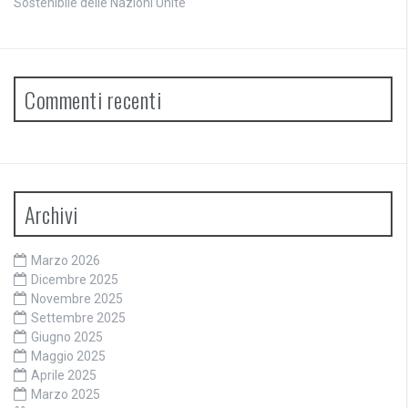
Sostenibile delle Nazioni Unite
Commenti recenti
Archivi
Marzo 2026
Dicembre 2025
Novembre 2025
Settembre 2025
Giugno 2025
Maggio 2025
Aprile 2025
Marzo 2025