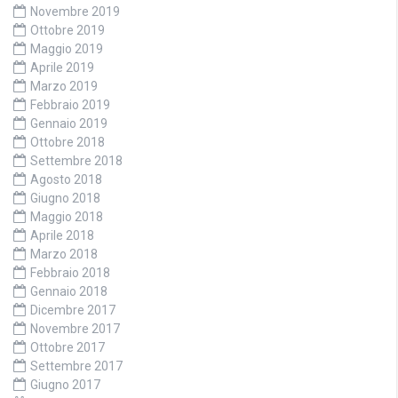
Novembre 2019
Ottobre 2019
Maggio 2019
Aprile 2019
Marzo 2019
Febbraio 2019
Gennaio 2019
Ottobre 2018
Settembre 2018
Agosto 2018
Giugno 2018
Maggio 2018
Aprile 2018
Marzo 2018
Febbraio 2018
Gennaio 2018
Dicembre 2017
Novembre 2017
Ottobre 2017
Settembre 2017
Giugno 2017