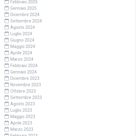
Febbraio 2025
Gennaio 2025
Dicembre 2024
Settembre 2024
Agosto 2024
Luglio 2024
Giugno 2024
Maggio 2024
Aprile 2024
Marzo 2024
Febbraio 2024
Gennaio 2024
Dicembre 2023
Novembre 2023
Ottobre 2023
Settembre 2023
Agosto 2023
Luglio 2023
Maggio 2023
Aprile 2023
Marzo 2023
Febbraio 2023