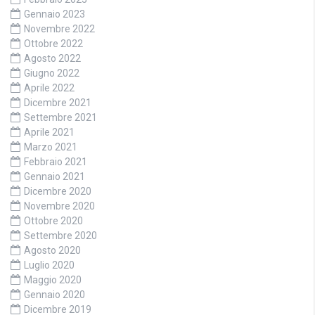
Gennaio 2023
Novembre 2022
Ottobre 2022
Agosto 2022
Giugno 2022
Aprile 2022
Dicembre 2021
Settembre 2021
Aprile 2021
Marzo 2021
Febbraio 2021
Gennaio 2021
Dicembre 2020
Novembre 2020
Ottobre 2020
Settembre 2020
Agosto 2020
Luglio 2020
Maggio 2020
Gennaio 2020
Dicembre 2019